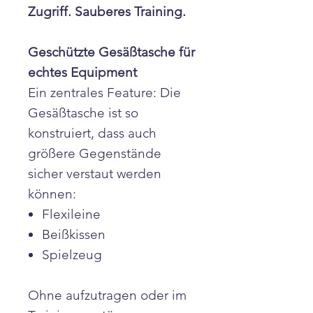
Zugriff. Sauberes Training.
Geschützte Gesäßtasche für
echtes Equipment
Ein zentrales Feature: Die
Gesäßtasche ist so
konstruiert, dass auch
größere Gegenstände
sicher verstaut werden
können:
Flexileine
Beißkissen
Spielzeug
Ohne aufzutragen oder im