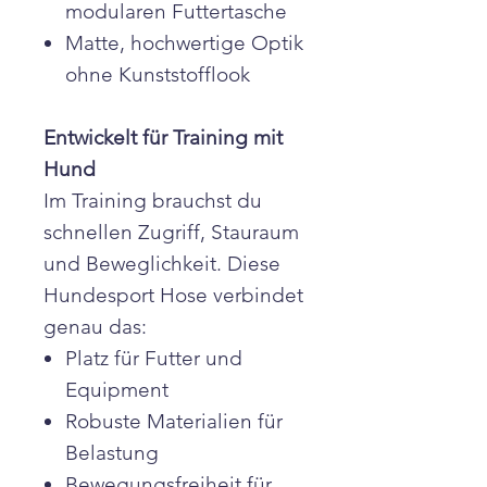
modularen Futtertasche
Matte, hochwertige Optik
ohne Kunststofflook
Entwickelt für Training mit
Hund
Im Training brauchst du
schnellen Zugriff, Stauraum
und Beweglichkeit. Diese
Hundesport Hose verbindet
genau das:
Platz für Futter und
Equipment
Robuste Materialien für
Belastung
Bewegungsfreiheit für