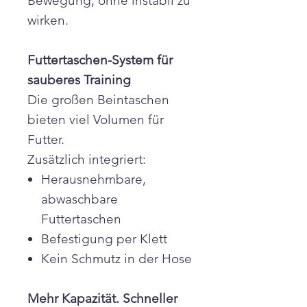
Bewegung, ohne instabil zu
wirken.
Futtertaschen-System für
sauberes Training
Die großen Beintaschen
bieten viel Volumen für
Futter.
Zusätzlich integriert:
Herausnehmbare,
abwaschbare
Futtertaschen
Befestigung per Klett
Kein Schmutz in der Hose
Mehr Kapazität. Schneller