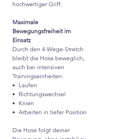
hochwertiger Griff.
Maximale
Bewegungsfreiheit im
Einsatz
Durch den 4-Wege-Stretch
bleibt die Hose beweglich,
auch bei intensiven
Trainingseinheiten:
Laufen
Richtungswechsel
Knien
Arbeiten in tiefer Position
Die Hose folgt deiner