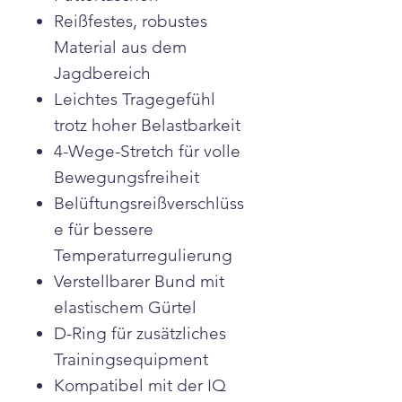
Reißfestes, robustes
Material aus dem
Jagdbereich
Leichtes Tragegefühl
trotz hoher Belastbarkeit
4-Wege-Stretch für volle
Bewegungsfreiheit
Belüftungsreißverschlüss
e für bessere
Temperaturregulierung
Verstellbarer Bund mit
elastischem Gürtel
D-Ring für zusätzliches
Trainingsequipment
Kompatibel mit der IQ