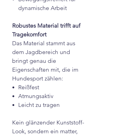
dynamische Arbeit
Robustes Material trifft auf
Tragekomfort
Das Material stammt aus
dem Jagdbereich und
bringt genau die
Eigenschaften mit, die im
Hundesport zählen:
Reißfest
Atmungsaktiv
Leicht zu tragen
Kein glänzender Kunststoff-
Look, sondern ein matter,