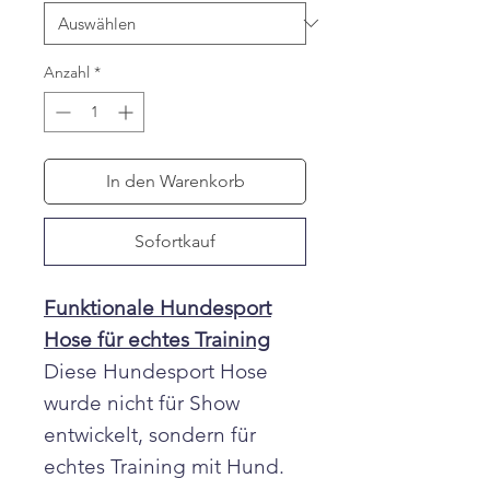
Anzahl
*
In den Warenkorb
Sofortkauf
Funktionale Hundesport
Hose für echtes Training
Diese Hundesport Hose
wurde nicht für Show
entwickelt, sondern für
echtes Training mit Hund.