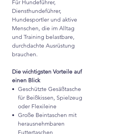
Für Hundeführer,
Diensthundeführer,
Hundesportler und aktive
Menschen, die im Alltag
und Training belastbare,
durchdachte Ausrüstung
brauchen.
Die wichtigsten Vorteile auf
einen Blick
Geschützte Gesäßtasche
für Beißkissen, Spielzeug
oder Flexileine
Große Beintaschen mit
herausnehmbaren
Futtertaschen