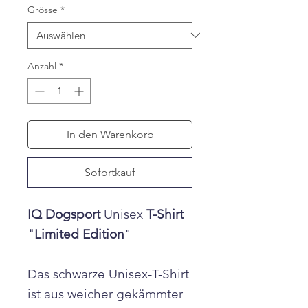
Grösse
*
Anzahl
*
In den Warenkorb
Sofortkauf
IQ Dogsport
Unisex
T-Shirt
"Limited Edition
"
Das schwarze Unisex-T-Shirt
ist aus weicher gekämmter