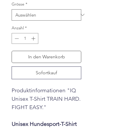
Grösse
*
Anzahl
*
In den Warenkorb
Sofortkauf
Produktinformationen "IQ
Unisex T-Shirt TRAIN HARD.
FIGHT EASY."
Unisex Hundesport-T-Shirt