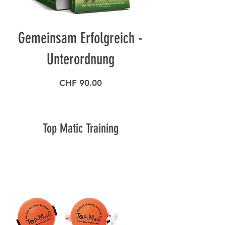
Gemeinsam Erfolgreich -
Unterordnung
Preis
CHF 90.00
Top Matic Training