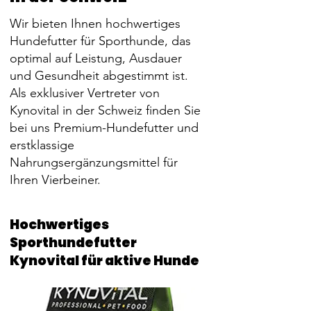
Wir bieten Ihnen hochwertiges
Hundefutter für Sporthunde, das
optimal auf Leistung, Ausdauer
und Gesundheit abgestimmt ist.
Als exklusiver Vertreter von
Kynovital in der Schweiz finden Sie
bei uns Premium-Hundefutter und
erstklassige
Nahrungsergänzungsmittel für
Ihren Vierbeiner.
Hochwertiges
Sporthundefutter
Kynovital für aktive Hunde