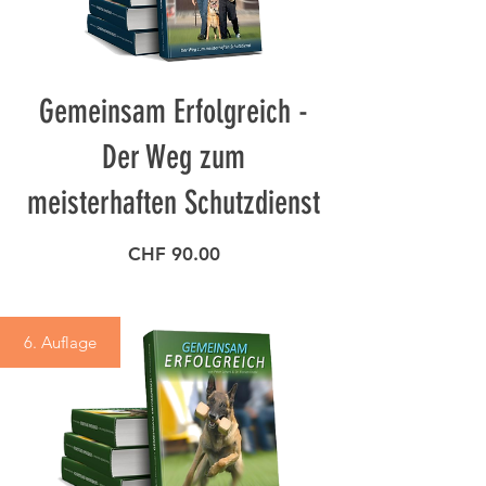
Gemeinsam Erfolgreich -
Der Weg zum
meisterhaften Schutzdienst
Preis
CHF 90.00
6. Auflage