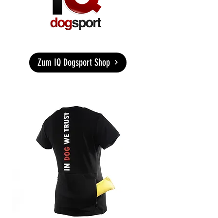
Zum IQ Dogsport Shop